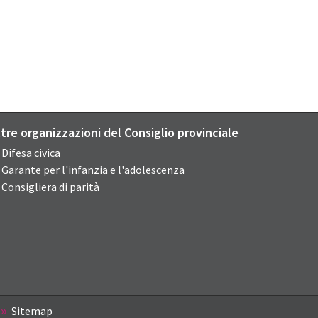
ltre organizzazioni del Consiglio provinciale
Difesa civica
Garante per l'infanzia e l'adolescenza
Consigliera di parità
Sitemap