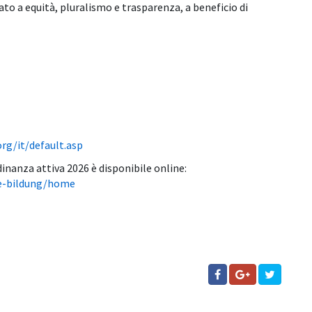
 a equità, pluralismo e trasparenza, a beneficio di
rg/it/default.asp
nanza attiva 2026 è disponibile online:
che-bildung/home