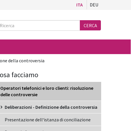
ITA
DEU
Ricerca
CERCA
ione della controversia
osa facciamo
Operatori telefonici e loro clienti: risoluzione
delle controversie
Deliberazioni - Definizione della controversia
Presentazione dell‘istanza di conciliazione