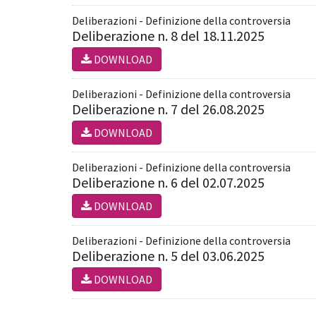
Deliberazioni - Definizione della controversia
Deliberazione n. 8 del 18.11.2025
DOWNLOAD
Deliberazioni - Definizione della controversia
Deliberazione n. 7 del 26.08.2025
DOWNLOAD
Deliberazioni - Definizione della controversia
Deliberazione n. 6 del 02.07.2025
DOWNLOAD
Deliberazioni - Definizione della controversia
Deliberazione n. 5 del 03.06.2025
DOWNLOAD