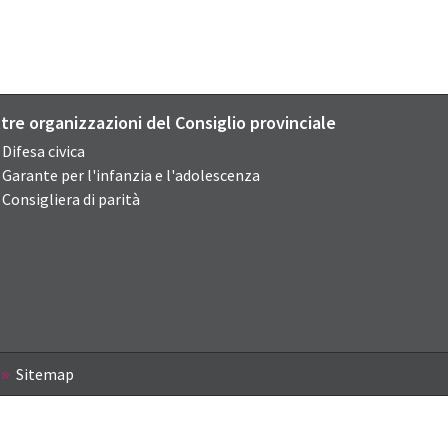
ltre organizzazioni del Consiglio provinciale
Difesa civica
Garante per l'infanzia e l'adolescenza
Consigliera di parità
Sitemap