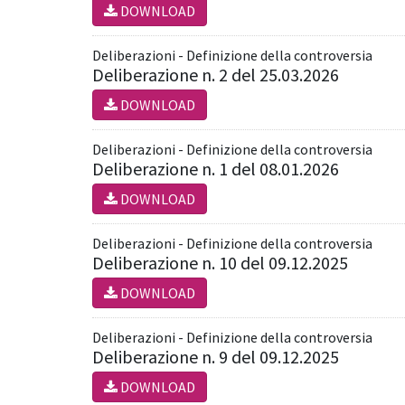
DOWNLOAD
Deliberazioni - Definizione della controversia
Deliberazione n. 2 del 25.03.2026
DOWNLOAD
Deliberazioni - Definizione della controversia
Deliberazione n. 1 del 08.01.2026
DOWNLOAD
Deliberazioni - Definizione della controversia
Deliberazione n. 10 del 09.12.2025
DOWNLOAD
Deliberazioni - Definizione della controversia
Deliberazione n. 9 del 09.12.2025
DOWNLOAD