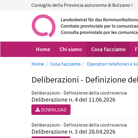
Consiglio della Provincia autonoma di Bolzano
Home
Chi siamo
Cosa facciamo
F
Home
Cosa facciamo
Operatori telefonici e lo
Deliberazioni - Definizione de
Deliberazioni - Definizione della controversia
Deliberazione n. 4 del 11.06.2026
DOWNLOAD
Deliberazioni - Definizione della controversia
Deliberazione n. 3 del 28.04.2026