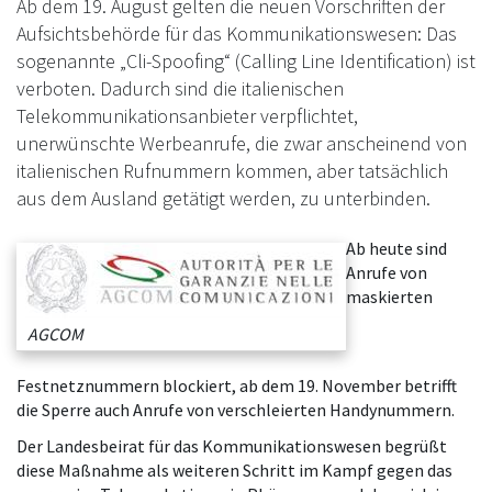
Ab dem 19. August gelten die neuen Vorschriften der
Aufsichtsbehörde für das Kommunikationswesen: Das
sogenannte „Cli-Spoofing“ (Calling Line Identification) ist
verboten. Dadurch sind die italienischen
Telekommunikationsanbieter verpflichtet,
unerwünschte Werbeanrufe, die zwar anscheinend von
italienischen Rufnummern kommen, aber tatsächlich
aus dem Ausland getätigt werden, zu unterbinden.
Ab heute sind
Anrufe von
maskierten
AGCOM
Festnetznummern blockiert, ab dem 19. November betrifft
die Sperre auch Anrufe von verschleierten Handynummern.
Der Landesbeirat für das Kommunikationswesen begrüßt
diese Maßnahme als weiteren Schritt im Kampf gegen das