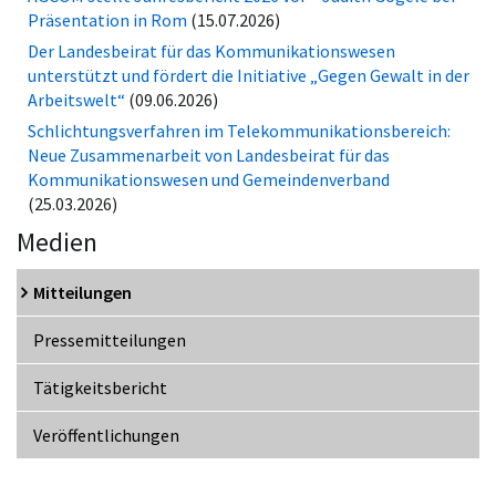
Präsentation in Rom
(15.07.2026)
Der Landesbeirat für das Kommunikationswesen
unterstützt und fördert die Initiative „Gegen Gewalt in der
Arbeitswelt“
(09.06.2026)
Schlichtungsverfahren im Telekommunikationsbereich:
Neue Zusammenarbeit von Landesbeirat für das
Kommunikationswesen und Gemeindenverband
(25.03.2026)
Medien
Mitteilungen
Pressemitteilungen
Tätigkeitsbericht
Veröffentlichungen