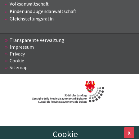
Volksanwaltschaft
Kinder und Jugendanwaltschaft
Gleichstellungsrätin
Transparente Verwaltung
Impressum
Privacy
Cookie
Sitemap
Cookie
X