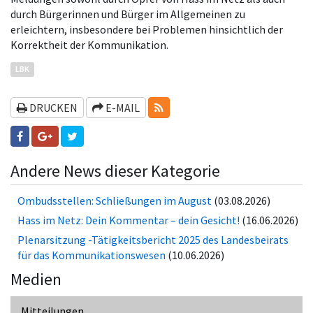
durch Bürgerinnen und Bürger im Allgemeinen zu
erleichtern, insbesondere bei Problemen hinsichtlich der
Korrektheit der Kommunikation.
LBK
RSS-FEEDS
DRUCKEN
E-MAIL
Andere News dieser Kategorie
Ombudsstellen: Schließungen im August
(03.08.2026)
Hass im Netz: Dein Kommentar – dein Gesicht!
(16.06.2026)
Plenarsitzung -Tätigkeitsbericht 2025 des Landesbeirats
für das Kommunikationswesen
(10.06.2026)
Medien
Mitteilungen