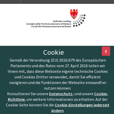
Cookie
X
Gemäß der Verordnung (EU) 2016/679 des Europäischen
Parlaments und des Rates vom 27. April 2016 teilen wir
Ihnen mit, dass diese Webseite eigene technische Cookies
und Cookies Dritter verwendet, damit Sie effizient
navigieren und die Funktionen der Webseite einwandfrei
nutzen können.
Konsultieren Sie unsere
Datenschutz-
und unsere
Cookie-
Richtlinie
, um weitere Informationen zu erhalten. Auf der
Cookie-Seite können Sie die
Cookie-Einstellungen jederzeit
ändern
.