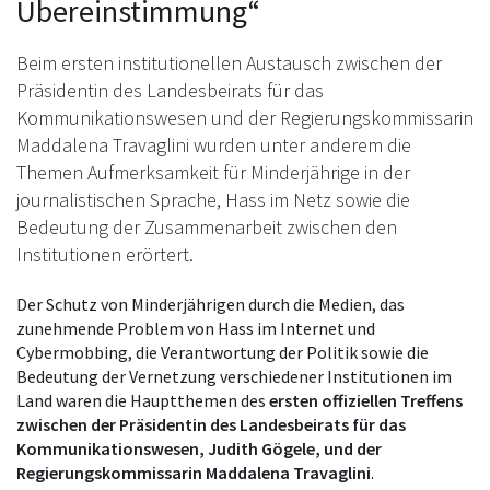
Übereinstimmung“
Beim ersten institutionellen Austausch zwischen der
Präsidentin des Landesbeirats für das
Kommunikationswesen und der Regierungskommissarin
Maddalena Travaglini wurden unter anderem die
Themen Aufmerksamkeit für Minderjährige in der
journalistischen Sprache, Hass im Netz sowie die
Bedeutung der Zusammenarbeit zwischen den
Institutionen erörtert.
Der Schutz von Minderjährigen durch die Medien, das
zunehmende Problem von Hass im Internet und
Cybermobbing, die Verantwortung der Politik sowie die
Bedeutung der Vernetzung verschiedener Institutionen im
Land waren die Hauptthemen des
ersten offiziellen Treffens
zwischen der Präsidentin des Landesbeirats für das
Kommunikationswesen, Judith Gögele, und der
Regierungskommissarin Maddalena Travaglini
.