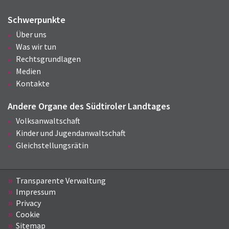
Schwerpunkte
Über uns
Was wir tun
Rechtsgrundlagen
Medien
Kontakte
Andere Organe des Südtiroler Landtages
Volksanwaltschaft
Kinder und Jugendanwaltschaft
Gleichstellungsrätin
Transparente Verwaltung
Impressum
Privacy
Cookie
Sitemap